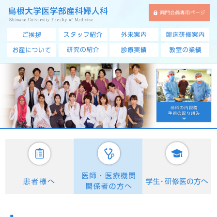
このページの本文へ