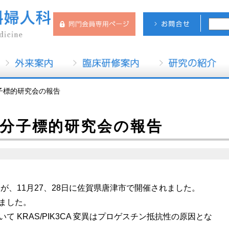
分子標的研究会の報告
科分子標的研究会の報告
会が、11月27、28日に佐賀県唐津市で開催されました。
ました。
 KRAS/PIK3CA 変異はプロゲスチン抵抗性の原因とな