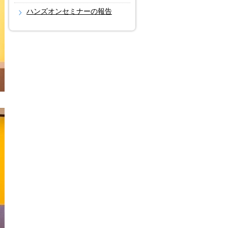
ハンズオンセミナーの報告