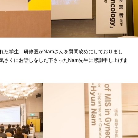
れた学生、研修医がNamさんを質問攻めにしておりまし
気さくにお話しをした下さったNam先生に感謝申し上げま