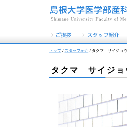
このページの本文へ
トップ
/
スタッフ紹介
/
タクマ サイジョ
タクマ サイジョ